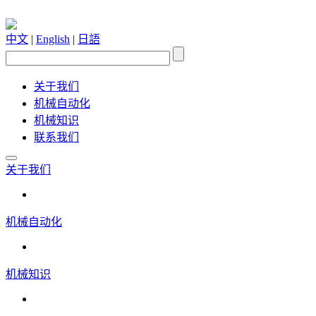
中文
|
English
|
日語
关于我们
机械自动化
机械知识
联系我们
关于我们
机械自动化
机械知识