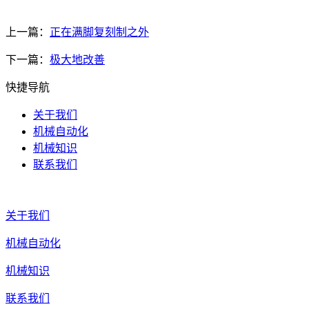
上一篇：
正在满脚复刻制之外
下一篇：
极大地改善
快捷导航
关于我们
机械自动化
机械知识
联系我们
关于我们
机械自动化
机械知识
联系我们